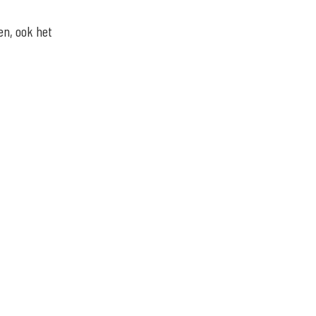
en, ook het