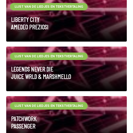
LIJST VAN DE LIEDJES EN TEKSTVERTALING
LIBERTY CITY
AMEDEO PREZIOSI
LIJST VAN DE LIEDJES EN TEKSTVERTALING
LEGENDS NEVER DIE
JUICE WRLD & MARSHMELLO
LIJST VAN DE LIEDJES EN TEKSTVERTALING
PATCHWORK
PASSENGER