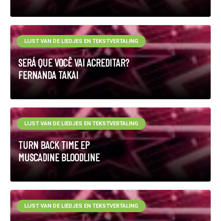
LIJST VAN DE LIEDJES EN TEKSTVERTALING
SERÁ QUE VOCÊ VAI ACREDITAR?
FERNANDA TAKAI
LIJST VAN DE LIEDJES EN TEKSTVERTALING
TURN BACK TIME EP
MUSCADINE BLOODLINE
LIJST VAN DE LIEDJES EN TEKSTVERTALING