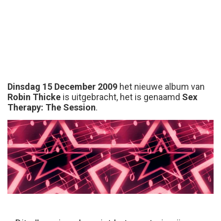
Dinsdag 15 December 2009
het nieuwe album van
Robin Thicke
is uitgebracht, het is genaamd
Sex
Therapy: The Session
.