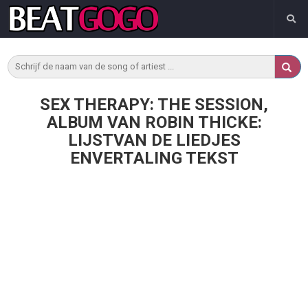
SEX THERAPY: THE SESSION,
ALBUM VAN ROBIN THICKE:
LIJSTVAN DE LIEDJES
ENVERTALING TEKST