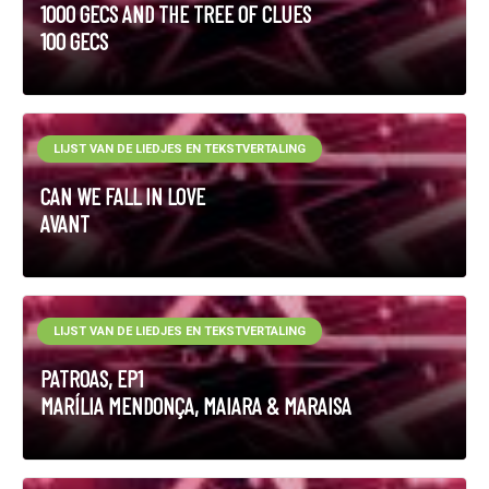
1000 GECS AND THE TREE OF CLUES
100 GECS
LIJST VAN DE LIEDJES EN TEKSTVERTALING
CAN WE FALL IN LOVE
AVANT
LIJST VAN DE LIEDJES EN TEKSTVERTALING
PATROAS, EP1
MARÍLIA MENDONÇA, MAIARA & MARAISA