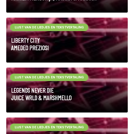
LIJST VAN DE LIEDJES EN TEKSTVERTALING
LIBERTY CITY
AMEDEO PREZIOSI
LIJST VAN DE LIEDJES EN TEKSTVERTALING
LEGENDS NEVER DIE
JUICE WRLD & MARSHMELLO
LIJST VAN DE LIEDJES EN TEKSTVERTALING