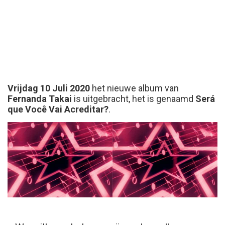
Vrijdag 10 Juli 2020
het nieuwe album van
Fernanda Takai
is uitgebracht, het is genaamd
Será
que Você Vai Acreditar?
.