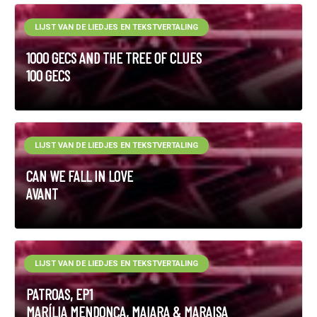
LIJST VAN DE LIEDJES EN TEKSTVERTALING
1000 GECS AND THE TREE OF CLUES
100 GECS
LIJST VAN DE LIEDJES EN TEKSTVERTALING
CAN WE FALL IN LOVE
AVANT
LIJST VAN DE LIEDJES EN TEKSTVERTALING
PATROAS, EP1
MARÍLIA MENDONÇA, MAIARA & MARAISA