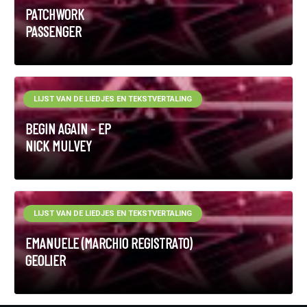
PATCHWORK
PASSENGER
LIJST VAN DE LIEDJES EN TEKSTVERTALING
BEGIN AGAIN - EP
NICK MULVEY
LIJST VAN DE LIEDJES EN TEKSTVERTALING
EMANUELE (MARCHIO REGISTRATO)
GEOLIER