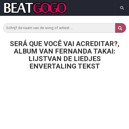
SERÁ QUE VOCÊ VAI ACREDITAR?,
ALBUM VAN FERNANDA TAKAI:
LIJSTVAN DE LIEDJES
ENVERTALING TEKST