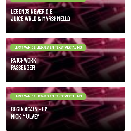
LEGENDS NEVER DIE
JUICE WRLD & MARSHMELLO
LIJST VAN DE LIEDJES EN TEKSTVERTALING
PATCHWORK
PASSENGER
LIJST VAN DE LIEDJES EN TEKSTVERTALING
BEGIN AGAIN - EP
NICK MULVEY