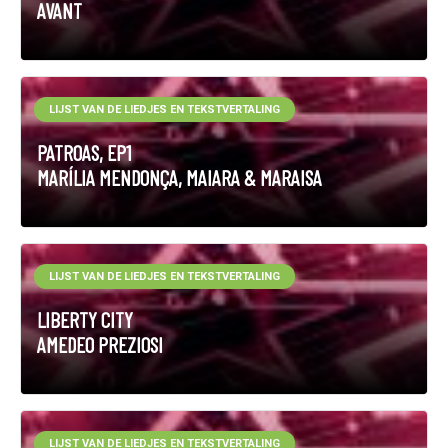
AVANT
LIJST VAN DE LIEDJES EN TEKSTVERTALING
PATROAS, EP1
MARÍLIA MENDONÇA, MAIARA & MARAISA
LIJST VAN DE LIEDJES EN TEKSTVERTALING
LIBERTY CITY
AMEDEO PREZIOSI
LIJST VAN DE LIEDJES EN TEKSTVERTALING