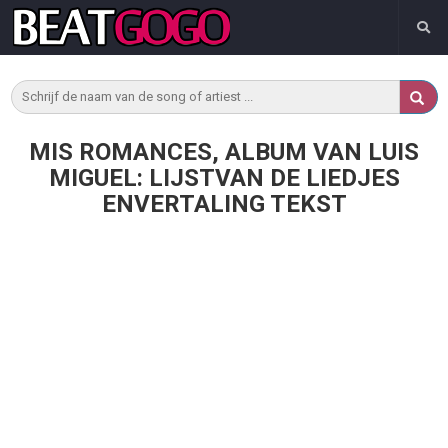
MIS ROMANCES, ALBUM VAN LUIS
MIGUEL: LIJSTVAN DE LIEDJES
ENVERTALING TEKST