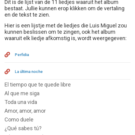
Dit is de lijst van de 11 liedjes waaruit het album
bestaat. Jullie kunnen erop klikken om de vertaling
en de tekst te zien.
Hier is een lijstje met de liedjes die Luis Miguel zou
kunnen beslissen om te zingen, ook het album
waaruit elk liedje afkomstig is, wordt weergegeven:
Perfidia
La última noche
El tiempo que te quede libre
Al que me siga
Toda una vida
Amor, amor, amor
Como duele
¿Qué sabes tú?