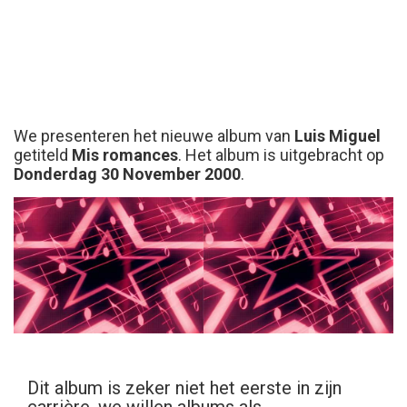
We presenteren het nieuwe album van
Luis Miguel
getiteld
Mis romances
. Het album is uitgebracht op
Donderdag 30 November 2000
.
Dit album is zeker niet het eerste in zijn