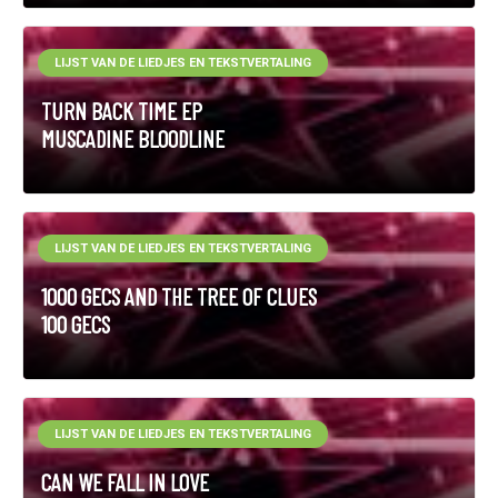
LIJST VAN DE LIEDJES EN TEKSTVERTALING
TURN BACK TIME EP
MUSCADINE BLOODLINE
LIJST VAN DE LIEDJES EN TEKSTVERTALING
1000 GECS AND THE TREE OF CLUES
100 GECS
LIJST VAN DE LIEDJES EN TEKSTVERTALING
CAN WE FALL IN LOVE