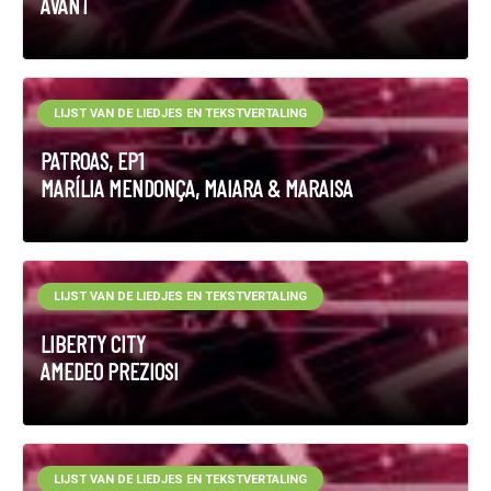
AVANT
LIJST VAN DE LIEDJES EN TEKSTVERTALING
PATROAS, EP1
MARÍLIA MENDONÇA, MAIARA & MARAISA
LIJST VAN DE LIEDJES EN TEKSTVERTALING
LIBERTY CITY
AMEDEO PREZIOSI
LIJST VAN DE LIEDJES EN TEKSTVERTALING