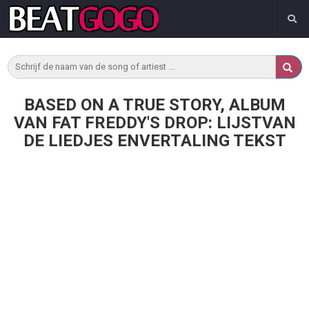
BASED ON A TRUE STORY, ALBUM
VAN FAT FREDDY'S DROP: LIJSTVAN
DE LIEDJES ENVERTALING TEKST