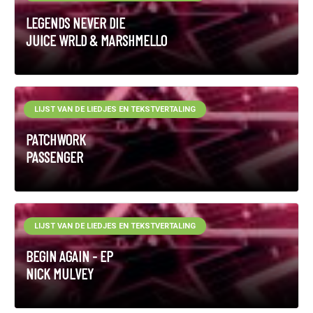
LEGENDS NEVER DIE
JUICE WRLD & MARSHMELLO
LIJST VAN DE LIEDJES EN TEKSTVERTALING
PATCHWORK
PASSENGER
LIJST VAN DE LIEDJES EN TEKSTVERTALING
BEGIN AGAIN - EP
NICK MULVEY