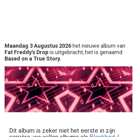
Maandag 3 Augustus 2026
het nieuwe album van
Fat Freddy's Drop
is uitgebracht, het is genaamd
Based on a True Story
.
Dit album is zeker niet het eerste in zijn