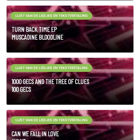
LIJST VAN DE LIEDJES EN TEKSTVERTALING
TURN BACK TIME EP
MUSCADINE BLOODLINE
LIJST VAN DE LIEDJES EN TEKSTVERTALING
1000 GECS AND THE TREE OF CLUES
100 GECS
LIJST VAN DE LIEDJES EN TEKSTVERTALING
CAN WE FALL IN LOVE