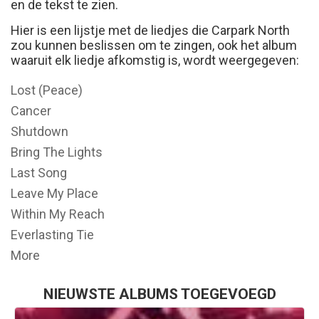
en de tekst te zien.
Hier is een lijstje met de liedjes die Carpark North
zou kunnen beslissen om te zingen, ook het album
waaruit elk liedje afkomstig is, wordt weergegeven:
Lost (Peace)
Cancer
Shutdown
Bring The Lights
Last Song
Leave My Place
Within My Reach
Everlasting Tie
More
NIEUWSTE ALBUMS TOEGEVOEGD