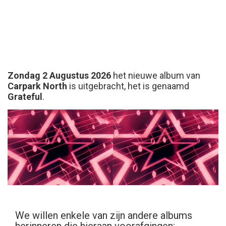
Zondag 2 Augustus 2026
het nieuwe album van
Carpark North
is uitgebracht, het is genaamd
Grateful
.
We willen enkele van zijn andere albums