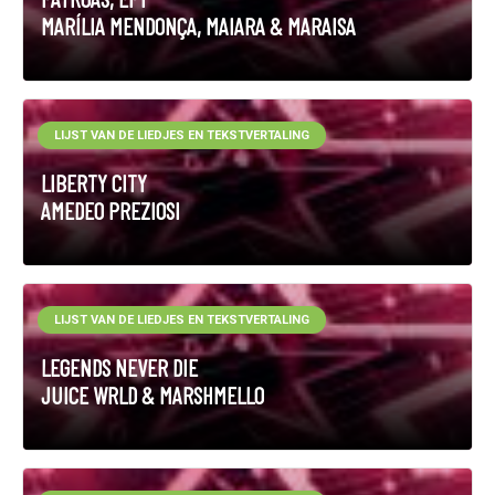
MARÍLIA MENDONÇA, MAIARA & MARAISA
LIJST VAN DE LIEDJES EN TEKSTVERTALING
LIBERTY CITY
AMEDEO PREZIOSI
LIJST VAN DE LIEDJES EN TEKSTVERTALING
LEGENDS NEVER DIE
JUICE WRLD & MARSHMELLO