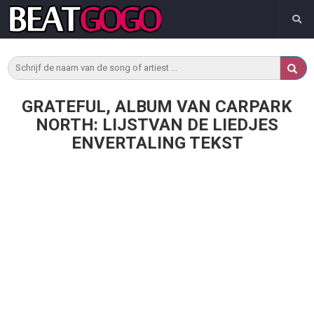
GRATEFUL, ALBUM VAN CARPARK
NORTH: LIJSTVAN DE LIEDJES
ENVERTALING TEKST