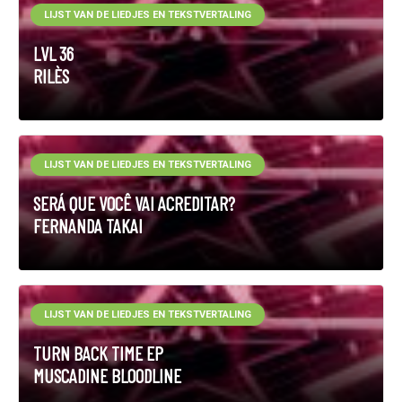
LIJST VAN DE LIEDJES EN TEKSTVERTALING
LVL 36
RILÈS
LIJST VAN DE LIEDJES EN TEKSTVERTALING
SERÁ QUE VOCÊ VAI ACREDITAR?
FERNANDA TAKAI
LIJST VAN DE LIEDJES EN TEKSTVERTALING
TURN BACK TIME EP
MUSCADINE BLOODLINE