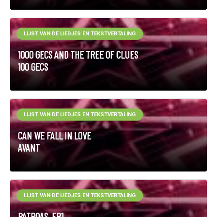
LIJST VAN DE LIEDJES EN TEKSTVERTALING
1000 GECS AND THE TREE OF CLUES
100 GECS
LIJST VAN DE LIEDJES EN TEKSTVERTALING
CAN WE FALL IN LOVE
AVANT
LIJST VAN DE LIEDJES EN TEKSTVERTALING
PATROAS, EP1