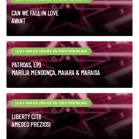
CAN WE FALL IN LOVE
AVANT
LIJST VAN DE LIEDJES EN TEKSTVERTALING
PATROAS, EP1
MARÍLIA MENDONÇA, MAIARA & MARAISA
LIJST VAN DE LIEDJES EN TEKSTVERTALING
LIBERTY CITY
AMEDEO PREZIOSI