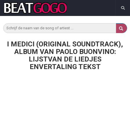
I MEDICI (ORIGINAL SOUNDTRACK),
ALBUM VAN PAOLO BUONVINO:
LIJSTVAN DE LIEDJES
ENVERTALING TEKST