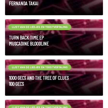
FERNANDA TAKAI
LIJST VAN DE LIEDJES EN TEKSTVERTALING
TURN BACK TIME EP
MUSCADINE BLOODLINE
LIJST VAN DE LIEDJES EN TEKSTVERTALING
1000 GECS AND THE TREE OF CLUES
100 GECS
LIJST VAN DE LIEDJES EN TEKSTVERTALING