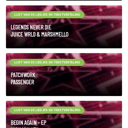
LIJST VAN DE LIEDJES EN TEKSTVERTALING
LEGENDS NEVER DIE
JUICE WRLD & MARSHMELLO
LIJST VAN DE LIEDJES EN TEKSTVERTALING
PATCHWORK
PASSENGER
LIJST VAN DE LIEDJES EN TEKSTVERTALING
BEGIN AGAIN - EP