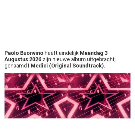
Paolo Buonvino
heeft eindelijk
Maandag 3
Augustus 2026
zijn nieuwe album uitgebracht,
genaamd
I Medici (Original Soundtrack)
.