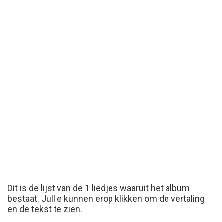
Dit is de lijst van de 1 liedjes waaruit het album
bestaat. Jullie kunnen erop klikken om de vertaling
en de tekst te zien.