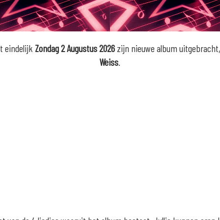
t eindelijk
Zondag 2 Augustus 2026
zijn nieuwe album uitgebrach
Weiss
.