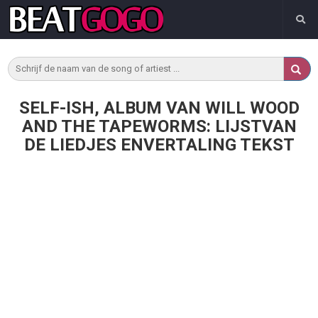
SELF-ISH, ALBUM VAN WILL WOOD
AND THE TAPEWORMS: LIJSTVAN
DE LIEDJES ENVERTALING TEKST