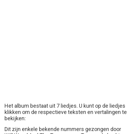
Het album bestaat uit 7 liedjes. U kunt op de liedjes
klikken om de respectieve teksten en vertalingen te
bekijken:
Dit zijn enkele bekende nummers gezongen door