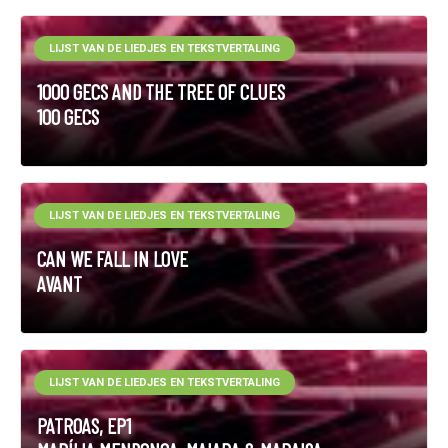
LIJST VAN DE LIEDJES EN TEKSTVERTALING
1000 GECS AND THE TREE OF CLUES
100 GECS
LIJST VAN DE LIEDJES EN TEKSTVERTALING
CAN WE FALL IN LOVE
AVANT
LIJST VAN DE LIEDJES EN TEKSTVERTALING
PATROAS, EP1