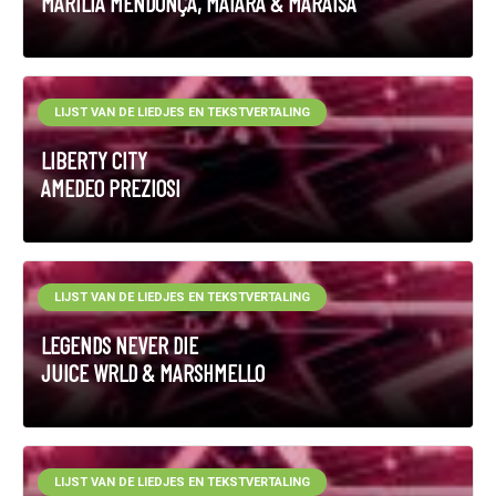
MARÍLIA MENDONÇA, MAIARA & MARAISA
LIJST VAN DE LIEDJES EN TEKSTVERTALING
LIBERTY CITY
AMEDEO PREZIOSI
LIJST VAN DE LIEDJES EN TEKSTVERTALING
LEGENDS NEVER DIE
JUICE WRLD & MARSHMELLO
LIJST VAN DE LIEDJES EN TEKSTVERTALING