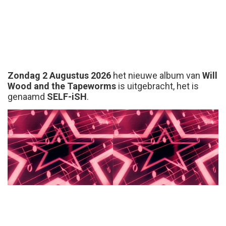
Zondag 2 Augustus 2026
het nieuwe album van
Will
Wood and the Tapeworms
is uitgebracht, het is
genaamd
SELF-iSH
.