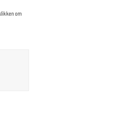
 klikken om