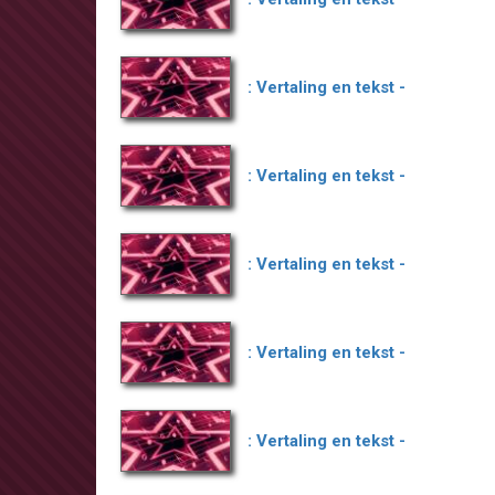
: Vertaling en tekst -
: Vertaling en tekst -
: Vertaling en tekst -
: Vertaling en tekst -
: Vertaling en tekst -