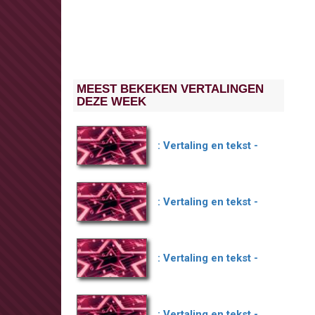
MEEST BEKEKEN VERTALINGEN
DEZE WEEK
: Vertaling en tekst -
: Vertaling en tekst -
: Vertaling en tekst -
: Vertaling en tekst -