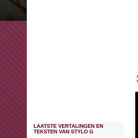
LAATSTE VERTALINGEN EN
TEKSTEN VAN STYLO G