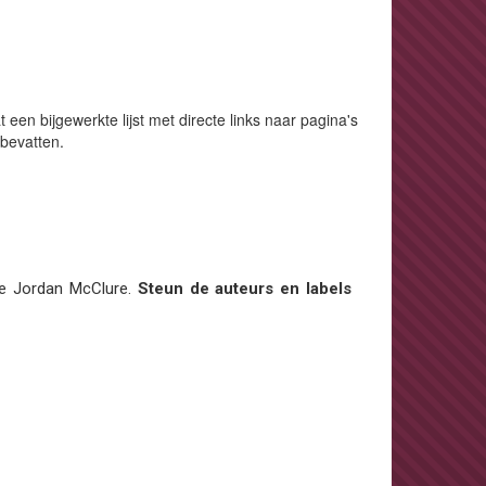
een bijgewerkte lijst met directe links naar pagina's
 bevatten.
 e Jordan McClure.
Steun de auteurs en labels