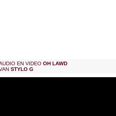
AUDIO EN VIDEO
OH LAWD
VAN
STYLO G