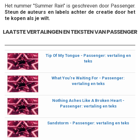
Het nummer "Summer Rain" is geschreven door Passenger.
Steun de auteurs en labels achter de creatie door het
te kopen als je wilt.
LAATSTE VERTALINGEN EN TEKSTEN VAN PASSENGER
Tip Of My Tongue - Passenger: vertaling en
teks
What You’re Waiting For - Passenger:
vertaling en teks
Nothing Aches Like A Broken Heart -
Passenger: vertaling en teks
Sandstorm - Passenger: vertaling en teks