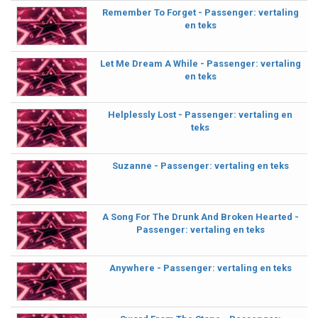
Remember To Forget - Passenger: vertaling
en teks
Let Me Dream A While - Passenger: vertaling
en teks
Helplessly Lost - Passenger: vertaling en
teks
Suzanne - Passenger: vertaling en teks
A Song For The Drunk And Broken Hearted -
Passenger: vertaling en teks
Anywhere - Passenger: vertaling en teks