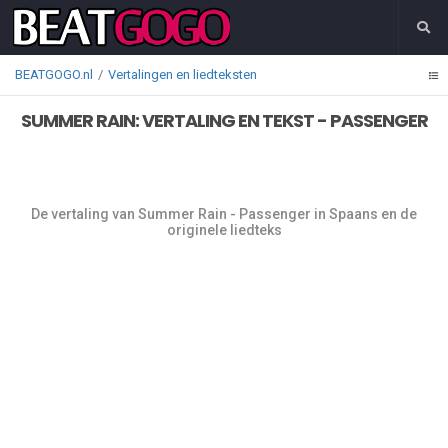
BEATGOGO.nl
Vertalingen en liedteksten
SUMMER RAIN: VERTALING EN TEKST - PASSENGER
De vertaling van Summer Rain - Passenger in Spaans en de
originele liedteks