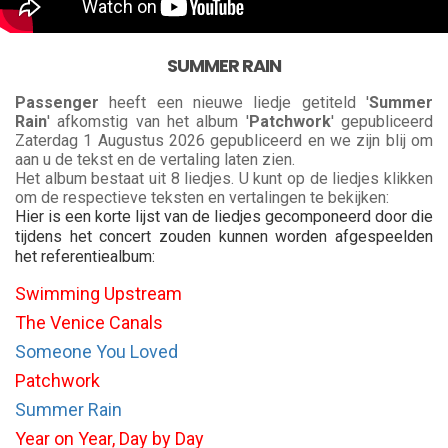
SUMMER RAIN
Passenger
heeft een nieuwe liedje getiteld '
Summer
Rain
' afkomstig van het album '
Patchwork
' gepubliceerd
Zaterdag 1 Augustus 2026 gepubliceerd en we zijn blij om
aan u de tekst en de vertaling laten zien.
Het album bestaat uit 8 liedjes. U kunt op de liedjes klikken
om de respectieve teksten en vertalingen te bekijken:
Hier is een korte lijst van de liedjes gecomponeerd door die
tijdens het concert zouden kunnen worden afgespeelden
het referentiealbum:
Swimming Upstream
The Venice Canals
Someone You Loved
Patchwork
Summer Rain
Year on Year, Day by Day