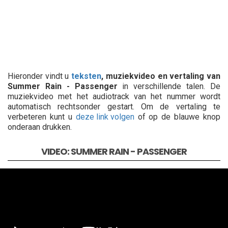
Hieronder vindt u
teksten
, muziekvideo en vertaling van
Summer Rain - Passenger
in verschillende talen. De
muziekvideo met het audiotrack van het nummer wordt
automatisch rechtsonder gestart. Om de vertaling te
verbeteren kunt u
deze link volgen
of op de blauwe knop
onderaan drukken.
VIDEO: SUMMER RAIN - PASSENGER